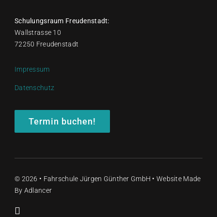
Schulungsraum Freudenstadt:
Wallstrasse 10
72250 Freudenstadt
Impressum
Datenschutz
Termin buchen!
© 2026 • Fahrschule Jürgen Günther GmbH • Website Made
By
Adlancer