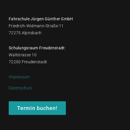
Fahrschule Jürgen Günther GmbH
Friedrich-Widmann-Straße 11
72275 Alpirsbach
Schulungsraum Freudenstadt:
Wallstrasse 10
72250 Freudenstadt
Impressum
Datenschutz
Termin buchen!